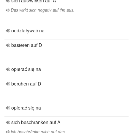
sich aus/wirken auf A
Das wirkt sich negativ auf ihn aus.
oddziaływać na
basieren auf D
opierać się na
beruhen auf D
opierać się na
sich beschränken auf A
Ich beschränke mich auf das...