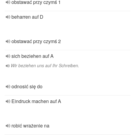
obstawać przy czymś 1
beharren auf D
obstawać przy czymś 2
sich beziehen auf A
Wir beziehen uns auf Ihr Schreiben.
odnosić się do
Eindruck machen auf A
robić wrażenie na