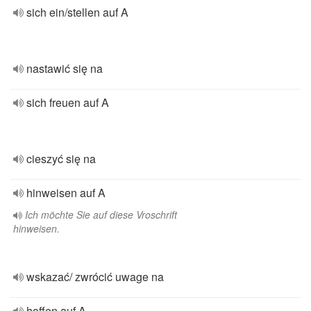
sich ein/stellen auf A
nastawić się na
sich freuen auf A
cieszyć się na
hinweisen auf A
Ich möchte Sie auf diese Vroschrift
hinweisen.
wskazać/ zwrócić uwage na
hoffen auf A