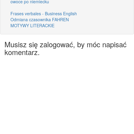
owoce po niemiecku
Frases verbales - Business English
Odmiana czasownika FAHREN
MOTYWY LITERACKIE
Musisz się zalogować, by móc napisać
komentarz.