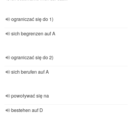
ograniczać się do 1)
sich begrenzen auf A
ograniczać się do 2)
sich berufen auf A
powoływać się na
bestehen auf D