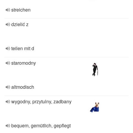
streichen
dzielić z
teilen mit d
staromodny
altmodisch
wygodny, przytulny, zadbany
bequem, gemütlich, gepflegt