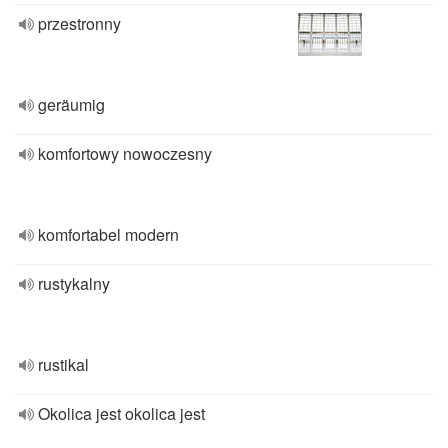
przestronny
geräumig
komfortowy nowoczesny
komfortabel modern
rustykalny
rustikal
Okolica jest okolica jest