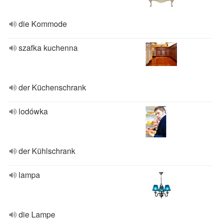
die Kommode
szafka kuchenna
der Küchenschrank
lodówka
der Kühlschrank
lampa
die Lampe