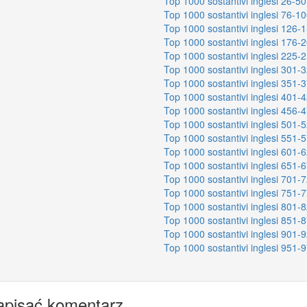
Top 1000 sostantivi inglesi 26-50
Top 1000 sostantivi inglesi 76-1
Top 1000 sostantivi inglesi 126-
Top 1000 sostantivi inglesi 176-
Top 1000 sostantivi inglesi 225-
Top 1000 sostantivi inglesi 301-
Top 1000 sostantivi inglesi 351-
Top 1000 sostantivi inglesi 401-
Top 1000 sostantivi inglesi 456-
Top 1000 sostantivi inglesi 501-
Top 1000 sostantivi inglesi 551-
Top 1000 sostantivi inglesi 601-
Top 1000 sostantivi inglesi 651-
Top 1000 sostantivi inglesi 701-
Top 1000 sostantivi inglesi 751-
Top 1000 sostantivi inglesi 801-
Top 1000 sostantivi inglesi 851-
Top 1000 sostantivi inglesi 901-
Top 1000 sostantivi inglesi 951-
apisać komentarz.