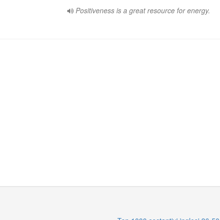
Positiveness is a great resource for energy.