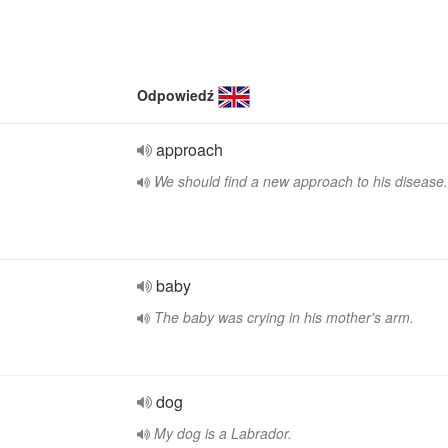
Odpowiedź
approach
We should find a new approach to his disease.
baby
The baby was crying in his mother's arm.
dog
My dog is a Labrador.