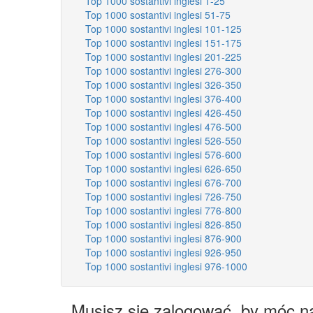
Top 1000 sostantivi inglesi 1-25
Top 1000 sostantivi inglesi 51-75
Top 1000 sostantivi inglesi 101-125
Top 1000 sostantivi inglesi 151-175
Top 1000 sostantivi inglesi 201-225
Top 1000 sostantivi inglesi 276-300
Top 1000 sostantivi inglesi 326-350
Top 1000 sostantivi inglesi 376-400
Top 1000 sostantivi inglesi 426-450
Top 1000 sostantivi inglesi 476-500
Top 1000 sostantivi inglesi 526-550
Top 1000 sostantivi inglesi 576-600
Top 1000 sostantivi inglesi 626-650
Top 1000 sostantivi inglesi 676-700
Top 1000 sostantivi inglesi 726-750
Top 1000 sostantivi inglesi 776-800
Top 1000 sostantivi inglesi 826-850
Top 1000 sostantivi inglesi 876-900
Top 1000 sostantivi inglesi 926-950
Top 1000 sostantivi inglesi 976-1000
Musisz się zalogować, by móc n