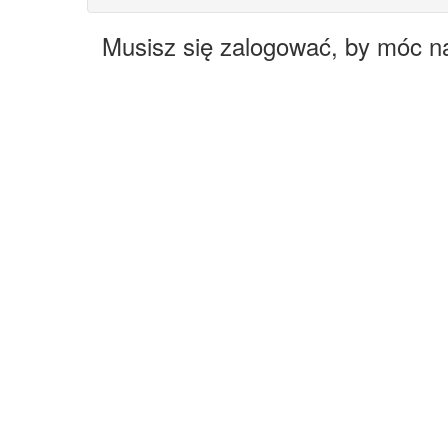
Musisz się zalogować, by móc n