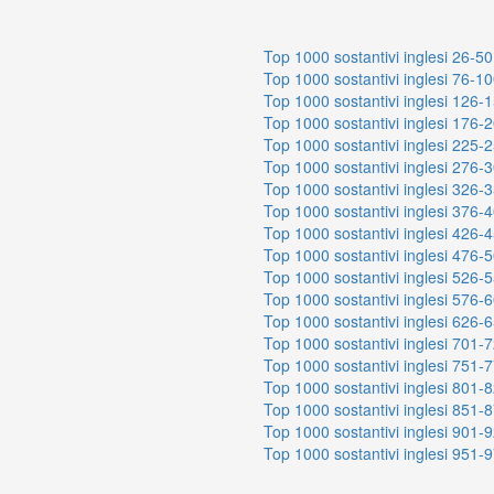
Top 1000 sostantivi inglesi 26-50
Top 1000 sostantivi inglesi 76-1
Top 1000 sostantivi inglesi 126-
Top 1000 sostantivi inglesi 176-
Top 1000 sostantivi inglesi 225-
Top 1000 sostantivi inglesi 276-
Top 1000 sostantivi inglesi 326-
Top 1000 sostantivi inglesi 376-
Top 1000 sostantivi inglesi 426-
Top 1000 sostantivi inglesi 476-
Top 1000 sostantivi inglesi 526-
Top 1000 sostantivi inglesi 576-
Top 1000 sostantivi inglesi 626-
Top 1000 sostantivi inglesi 701-
Top 1000 sostantivi inglesi 751-
Top 1000 sostantivi inglesi 801-
Top 1000 sostantivi inglesi 851-
Top 1000 sostantivi inglesi 901-
Top 1000 sostantivi inglesi 951-