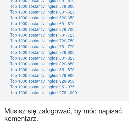
Top 1000 sostantivi inglesi 551-575
Top 1000 sostantivi inglesi 576-600
Top 1000 sostantivi inglesi 601-625
Top 1000 sostantivi inglesi 626-650
Top 1000 sostantivi inglesi 651-675
Top 1000 sostantivi inglesi 676-700
Top 1000 sostantivi inglesi 701-725
Top 1000 sostantivi inglesi 726-750
Top 1000 sostantivi inglesi 751-775
Top 1000 sostantivi inglesi 776-800
Top 1000 sostantivi inglesi 801-825
Top 1000 sostantivi inglesi 826-850
Top 1000 sostantivi inglesi 851-875
Top 1000 sostantivi inglesi 876-900
Top 1000 sostantivi inglesi 926-950
Top 1000 sostantivi inglesi 951-975
Top 1000 sostantivi inglesi 976-1000
Musisz się zalogować, by móc napisać
komentarz.