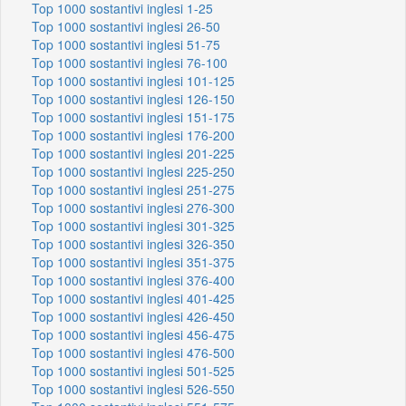
Top 1000 sostantivi inglesi 1-25
Top 1000 sostantivi inglesi 26-50
Top 1000 sostantivi inglesi 51-75
Top 1000 sostantivi inglesi 76-100
Top 1000 sostantivi inglesi 101-125
Top 1000 sostantivi inglesi 126-150
Top 1000 sostantivi inglesi 151-175
Top 1000 sostantivi inglesi 176-200
Top 1000 sostantivi inglesi 201-225
Top 1000 sostantivi inglesi 225-250
Top 1000 sostantivi inglesi 251-275
Top 1000 sostantivi inglesi 276-300
Top 1000 sostantivi inglesi 301-325
Top 1000 sostantivi inglesi 326-350
Top 1000 sostantivi inglesi 351-375
Top 1000 sostantivi inglesi 376-400
Top 1000 sostantivi inglesi 401-425
Top 1000 sostantivi inglesi 426-450
Top 1000 sostantivi inglesi 456-475
Top 1000 sostantivi inglesi 476-500
Top 1000 sostantivi inglesi 501-525
Top 1000 sostantivi inglesi 526-550