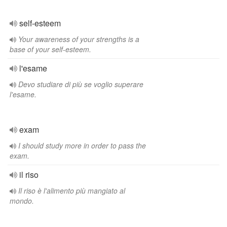
self-esteem
Your awareness of your strengths is a
base of your self-esteem.
l'esame
Devo studiare di più se voglio superare
l'esame.
exam
I should study more in order to pass the
exam.
il riso
Il riso è l'alimento più mangiato al
mondo.