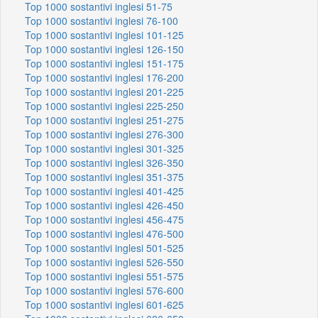
Top 1000 sostantivi inglesi 51-75
Top 1000 sostantivi inglesi 76-100
Top 1000 sostantivi inglesi 101-125
Top 1000 sostantivi inglesi 126-150
Top 1000 sostantivi inglesi 151-175
Top 1000 sostantivi inglesi 176-200
Top 1000 sostantivi inglesi 201-225
Top 1000 sostantivi inglesi 225-250
Top 1000 sostantivi inglesi 251-275
Top 1000 sostantivi inglesi 276-300
Top 1000 sostantivi inglesi 301-325
Top 1000 sostantivi inglesi 326-350
Top 1000 sostantivi inglesi 351-375
Top 1000 sostantivi inglesi 401-425
Top 1000 sostantivi inglesi 426-450
Top 1000 sostantivi inglesi 456-475
Top 1000 sostantivi inglesi 476-500
Top 1000 sostantivi inglesi 501-525
Top 1000 sostantivi inglesi 526-550
Top 1000 sostantivi inglesi 551-575
Top 1000 sostantivi inglesi 576-600
Top 1000 sostantivi inglesi 601-625