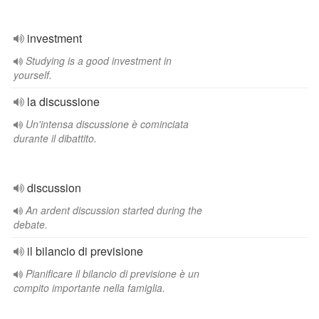
investment
Studying is a good investment in
yourself.
la discussione
Un'intensa discussione è cominciata
durante il dibattito.
discussion
An ardent discussion started during the
debate.
il bilancio di previsione
Pianificare il bilancio di previsione è un
compito importante nella famiglia.