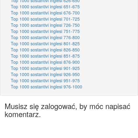
Top 1000 sostantivi inglesi 626-650
Top 1000 sostantivi inglesi 651-675
Top 1000 sostantivi inglesi 676-700
Top 1000 sostantivi inglesi 701-725
Top 1000 sostantivi inglesi 726-750
Top 1000 sostantivi inglesi 751-775
Top 1000 sostantivi inglesi 776-800
Top 1000 sostantivi inglesi 801-825
Top 1000 sostantivi inglesi 826-850
Top 1000 sostantivi inglesi 851-875
Top 1000 sostantivi inglesi 876-900
Top 1000 sostantivi inglesi 901-925
Top 1000 sostantivi inglesi 926-950
Top 1000 sostantivi inglesi 951-975
Top 1000 sostantivi inglesi 976-1000
Musisz się zalogować, by móc napisać
komentarz.