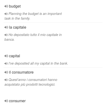
budget
Planning the budget is an important
task in the family.
la capitale
Ho depositato tutto il mio capitale in
banca.
capital
I've deposited all my capital in the bank.
il consumatore
Quest'anno i consumatori hanno
acquistato più prodotti tecnologici.
consumer