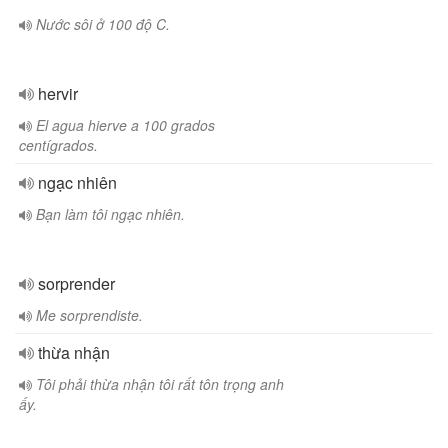
Nước sôi ở 100 độ C.
hervir
El agua hierve a 100 grados
centígrados.
ngạc nhiên
Bạn làm tôi ngạc nhiên.
sorprender
Me sorprendiste.
thừa nhận
Tôi phải thừa nhận tôi rất tôn trọng anh
ấy.