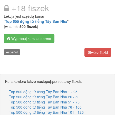
+18 fiszek
Lekcja jest częścią kursu
"
Top 500 động từ tiếng Tây Ban Nha
"
(w sumie
500 fiszek
)
Wypróbuj kurs za darmo
español
Stwórz fiszki
Kurs zawiera także następujące zestawy fiszek:
Top 500 động từ tiếng Tây Ban Nha 1 - 25
Top 500 động từ tiếng Tây Ban Nha 26 - 50
Top 500 động từ tiếng Tây Ban Nha 51 - 75
Top 500 động từ tiếng Tây Ban Nha 76 - 100
Top 500 động từ tiếng Tây Ban Nha 101 - 125