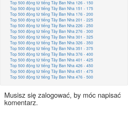
Top 500 động từ tiếng Tây Ban Nha 126 - 150
Top 500 động từ tiếng Tây Ban Nha 151 - 175
Top 500 động từ tiếng Tây Ban Nha 176 - 200
Top 500 động từ tiếng Tây Ban Nha 201 - 225
Top 500 động từ tiếng Tây Ban Nha 226 - 250
Top 500 động từ tiếng Tây Ban Nha 276 - 300
Top 500 động từ tiếng Tây Ban Nha 301 - 325
Top 500 động từ tiếng Tây Ban Nha 326 - 350
Top 500 động từ tiếng Tây Ban Nha 351 - 375
Top 500 động từ tiếng Tây Ban Nha 376 - 400
Top 500 động từ tiếng Tây Ban Nha 401 - 425
Top 500 động từ tiếng Tây Ban Nha 426 - 450
Top 500 động từ tiếng Tây Ban Nha 451 - 475
Top 500 động từ tiếng Tây Ban Nha 476 - 500
Musisz się zalogować, by móc napisać
komentarz.