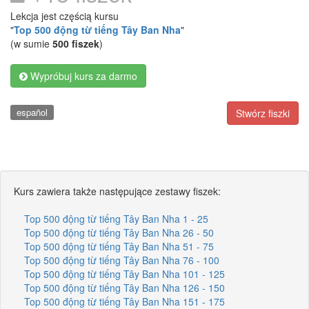
Lekcja jest częścią kursu
"
Top 500 động từ tiếng Tây Ban Nha
"
(w sumie
500 fiszek
)
Wypróbuj kurs za darmo
español
Stwórz fiszki
Kurs zawiera także następujące zestawy fiszek:
Top 500 động từ tiếng Tây Ban Nha 1 - 25
Top 500 động từ tiếng Tây Ban Nha 26 - 50
Top 500 động từ tiếng Tây Ban Nha 51 - 75
Top 500 động từ tiếng Tây Ban Nha 76 - 100
Top 500 động từ tiếng Tây Ban Nha 101 - 125
Top 500 động từ tiếng Tây Ban Nha 126 - 150
Top 500 động từ tiếng Tây Ban Nha 151 - 175