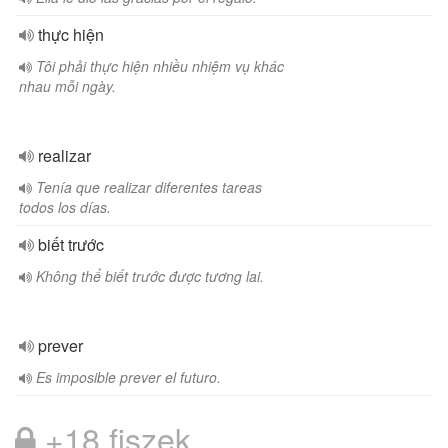
thực hiện
Tôi phải thực hiện nhiều nhiệm vụ khác
nhau mỗi ngày.
realizar
Tenía que realizar diferentes tareas
todos los días.
biết trước
Không thể biết trước được tương lai.
prever
Es imposible prever el futuro.
+18 fiszek