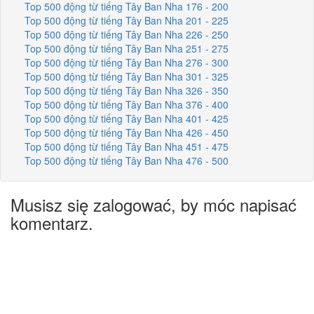
Top 500 động từ tiếng Tây Ban Nha 176 - 200
Top 500 động từ tiếng Tây Ban Nha 201 - 225
Top 500 động từ tiếng Tây Ban Nha 226 - 250
Top 500 động từ tiếng Tây Ban Nha 251 - 275
Top 500 động từ tiếng Tây Ban Nha 276 - 300
Top 500 động từ tiếng Tây Ban Nha 301 - 325
Top 500 động từ tiếng Tây Ban Nha 326 - 350
Top 500 động từ tiếng Tây Ban Nha 376 - 400
Top 500 động từ tiếng Tây Ban Nha 401 - 425
Top 500 động từ tiếng Tây Ban Nha 426 - 450
Top 500 động từ tiếng Tây Ban Nha 451 - 475
Top 500 động từ tiếng Tây Ban Nha 476 - 500
Musisz się zalogować, by móc napisać
komentarz.