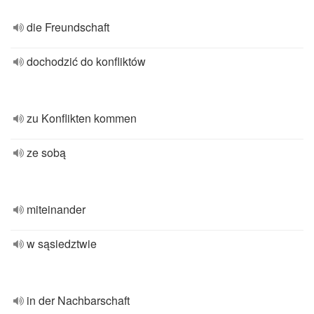
die Freundschaft
dochodzić do konfliktów
zu Konflikten kommen
ze sobą
miteinander
w sąsiedztwie
in der Nachbarschaft