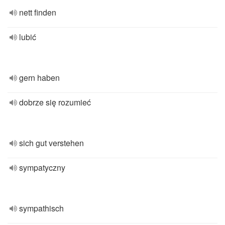
nett finden
lubić
gern haben
dobrze się rozumieć
sich gut verstehen
sympatyczny
sympathisch