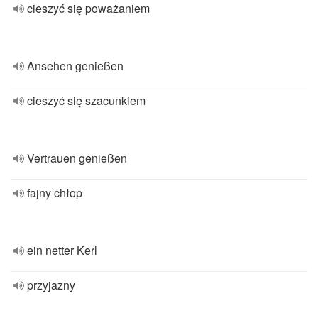
cieszyć się poważaniem
Ansehen genießen
cieszyć się szacunkiem
Vertrauen genießen
fajny chłop
ein netter Kerl
przyjazny