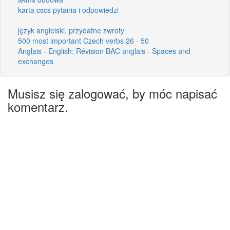
karta cscs pytania i odpowiedzi
język angielski, przydatne zwroty
500 most important Czech verbs 26 - 50
Anglais - English: Révision BAC anglais - Spaces and
exchanges
Musisz się zalogować, by móc napisać
komentarz.