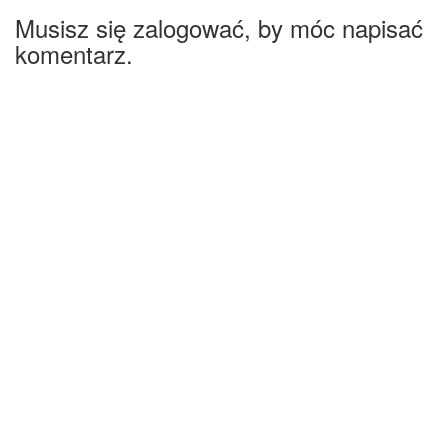
Musisz się zalogować, by móc napisać
komentarz.