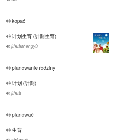
kopać
计划生育 (計劃生育)
jìhuàshēngyù
planowanie rodziny
计划 (計劃)
jìhuà
planować
生育
shēngyù