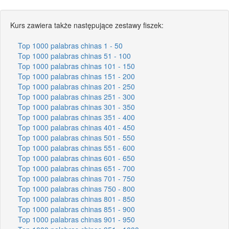
Kurs zawiera także następujące zestawy fiszek:
Top 1000 palabras chinas 1 - 50
Top 1000 palabras chinas 51 - 100
Top 1000 palabras chinas 101 - 150
Top 1000 palabras chinas 151 - 200
Top 1000 palabras chinas 201 - 250
Top 1000 palabras chinas 251 - 300
Top 1000 palabras chinas 301 - 350
Top 1000 palabras chinas 351 - 400
Top 1000 palabras chinas 401 - 450
Top 1000 palabras chinas 501 - 550
Top 1000 palabras chinas 551 - 600
Top 1000 palabras chinas 601 - 650
Top 1000 palabras chinas 651 - 700
Top 1000 palabras chinas 701 - 750
Top 1000 palabras chinas 750 - 800
Top 1000 palabras chinas 801 - 850
Top 1000 palabras chinas 851 - 900
Top 1000 palabras chinas 901 - 950