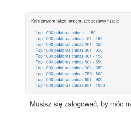
Kurs zawiera także następujące zestawy fiszek:
Top 1000 palabras chinas 1 - 50
Top 1000 palabras chinas 101 - 150
Top 1000 palabras chinas 201 - 250
Top 1000 palabras chinas 301 - 350
Top 1000 palabras chinas 401 - 450
Top 1000 palabras chinas 501 - 550
Top 1000 palabras chinas 601 - 650
Top 1000 palabras chinas 750 - 800
Top 1000 palabras chinas 851 - 900
Top 1000 palabras chinas 951 - 1000
Musisz się zalogować, by móc n