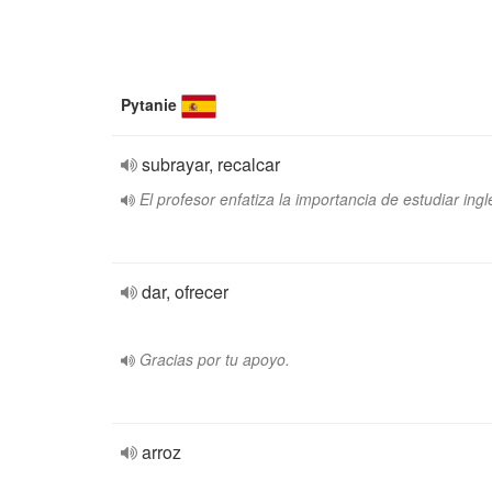
Pytanie
subrayar, recalcar
El profesor enfatiza la importancia de estudiar ingl
dar, ofrecer
Gracias por tu apoyo.
arroz