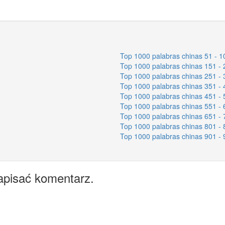
Top 1000 palabras chinas 51 - 1
Top 1000 palabras chinas 151 - 
Top 1000 palabras chinas 251 - 
Top 1000 palabras chinas 351 - 
Top 1000 palabras chinas 451 - 
Top 1000 palabras chinas 551 - 
Top 1000 palabras chinas 651 - 
Top 1000 palabras chinas 801 - 
Top 1000 palabras chinas 901 - 
apisać komentarz.