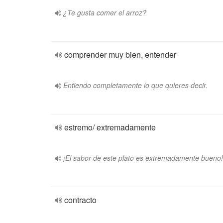
¿Te gusta comer el arroz?
comprender muy bien, entender
Entiendo completamente lo que quieres decir.
estremo/ extremadamente
¡El sabor de este plato es extremadamente bueno!
contracto