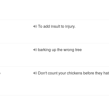
To add insult to injury.
barking up the wrong tree
o
Don't count your chickens before they hat