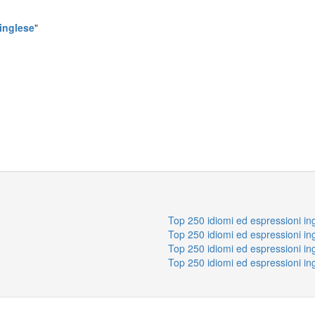
 inglese
"
Top 250 idiomi ed espressioni in
Top 250 idiomi ed espressioni in
Top 250 idiomi ed espressioni in
Top 250 idiomi ed espressioni in