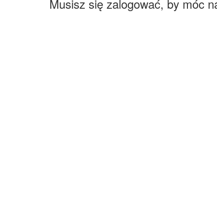
Musisz się zalogować, by móc n