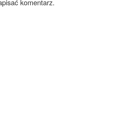
apisać komentarz.