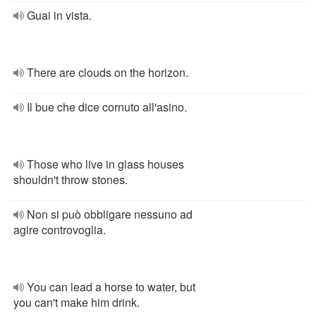
Guai in vista.
There are clouds on the horizon.
Il bue che dice cornuto all'asino.
Those who live in glass houses
shouldn't throw stones.
Non si può obbligare nessuno ad
agire controvoglia.
You can lead a horse to water, but
you can't make him drink.