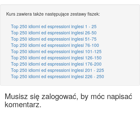
Kurs zawiera także następujące zestawy fiszek:
Top 250 idiomi ed espressioni inglesi 1 - 25
Top 250 idiomi ed espressioni inglesi 26-50
Top 250 idiomi ed espressioni inglesi 51-75
Top 250 idiomi ed espressioni inglesi 76-100
Top 250 idiomi ed espressioni inglesi 101-125
Top 250 idiomi ed espressioni inglesi 126-150
Top 250 idiomi ed espressioni inglesi 176-200
Top 250 idiomi ed espressioni inglesi 201 - 225
Top 250 idiomi ed espressioni inglesi 226 - 250
Musisz się zalogować, by móc napisać
komentarz.