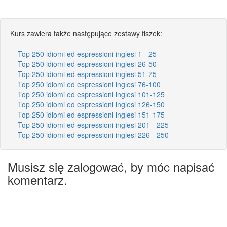
Kurs zawiera także następujące zestawy fiszek:
Top 250 idiomi ed espressioni inglesi 1 - 25
Top 250 idiomi ed espressioni inglesi 26-50
Top 250 idiomi ed espressioni inglesi 51-75
Top 250 idiomi ed espressioni inglesi 76-100
Top 250 idiomi ed espressioni inglesi 101-125
Top 250 idiomi ed espressioni inglesi 126-150
Top 250 idiomi ed espressioni inglesi 151-175
Top 250 idiomi ed espressioni inglesi 201 - 225
Top 250 idiomi ed espressioni inglesi 226 - 250
Musisz się zalogować, by móc napisać
komentarz.