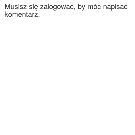
Musisz się zalogować, by móc napisać
komentarz.