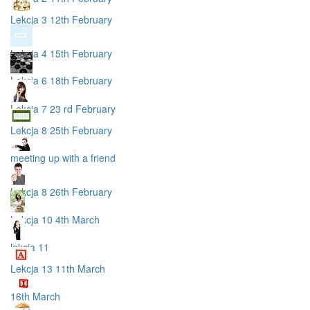
Lekcja 3 12th February
Lekcja 4 15th February
Lekcja 6 18th February
Lekcja 7 23 rd February
Lekcja 8 25th February
meeting up with a friend
Lekcja 8 26th February
Lekcja 10 4th March
lekcja 11
Lekcja 13 11th March
16th March