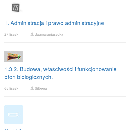
1. Administracja i prawo administracyjne
27 fiszek
dagmarapiasecka
1.3.2. Budowa, właściwości i funkcjonowanie
błon biologicznych.
65 fiszek
Silbena