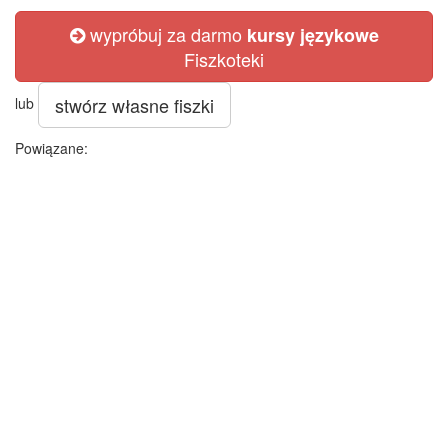
wypróbuj za darmo
kursy językowe
Fiszkoteki
stwórz własne fiszki
lub
Powiązane: