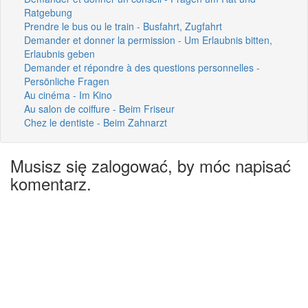
Ratgebung
Prendre le bus ou le train - Busfahrt, Zugfahrt
Demander et donner la permission - Um Erlaubnis bitten,
Erlaubnis geben
Demander et répondre à des questions personnelles -
Persönliche Fragen
Au cinéma - Im Kino
Au salon de coiffure - Beim Friseur
Chez le dentiste - Beim Zahnarzt
Musisz się zalogować, by móc napisać
komentarz.