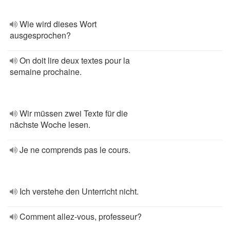
Wie wird dieses Wort
ausgesprochen?
On doit lire deux textes pour la
semaine prochaine.
Wir müssen zwei Texte für die
nächste Woche lesen.
Je ne comprends pas le cours.
Ich verstehe den Unterricht nicht.
Comment allez-vous, professeur?