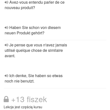
Avez-vous entendu parler de ce
nouveau produit?
Haben Sie schon von diesem
neuen Produkt gehört?
Je pense que vous n'avez jamais
utilisé quelque chose de similaire
avant.
Ich denke, Sie haben so etwas
noch nie benutzt.
+13 fiszek
Lekcja jest częścią kursu