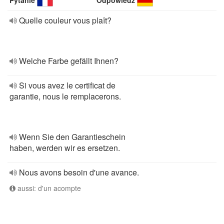
Pytanie
Odpowiedź
Quelle couleur vous plaît?
Welche Farbe gefällt Ihnen?
Si vous avez le certificat de
garantie, nous le remplacerons.
Wenn Sie den Garantieschein
haben, werden wir es ersetzen.
Nous avons besoin d'une avance.
aussi: d'un acompte