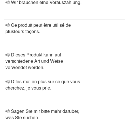
Wir brauchen eine Vorauszahlung.
Ce produit peut être utilisé de
plusieurs façons.
Dieses Produkt kann auf
verschiedene Art und Weise
verwendet werden.
Dites-moi en plus sur ce que vous
cherchez, je vous prie.
Sagen Sie mir bitte mehr darüber,
was Sie suchen.