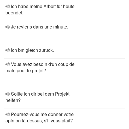
Ich habe meine Arbeit für heute
beendet.
Je reviens dans une minute.
Ich bin gleich zurück.
Vous avez besoin d'un coup de
main pour le projet?
Sollte ich dir bei dem Projekt
helfen?
Pourriez-vous me donner votre
opinion là-dessus, s'il vous plaît?