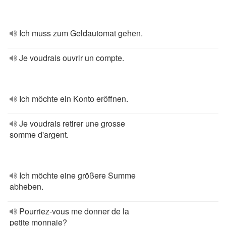
Ich muss zum Geldautomat gehen.
Je voudrais ouvrir un compte.
Ich möchte ein Konto eröffnen.
Je voudrais retirer une grosse
somme d'argent.
Ich möchte eine größere Summe
abheben.
Pourriez-vous me donner de la
petite monnaie?