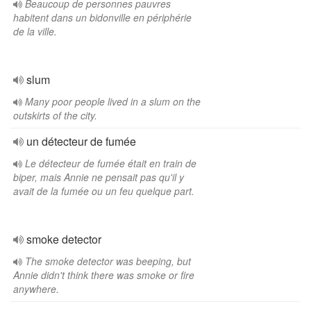
Beaucoup de personnes pauvres
habitent dans un bidonville en périphérie
de la ville.
slum
Many poor people lived in a slum on the
outskirts of the city.
un détecteur de fumée
Le détecteur de fumée était en train de
biper, mais Annie ne pensait pas qu'il y
avait de la fumée ou un feu quelque part.
smoke detector
The smoke detector was beeping, but
Annie didn't think there was smoke or fire
anywhere.