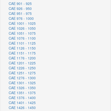
CAE 901 - 925
CAE 926 - 950
CAE 951 - 975
CAE 976 - 1000
CAE 1001 - 1025
CAE 1026 - 1050
CAE 1051 - 1075
CAE 1076 - 1100
CAE 1101 - 1125
CAE 1126 - 1150
CAE 1151 - 1175
CAE 1176 - 1200
CAE 1201 - 1225
CAE 1226 - 1250
CAE 1251 - 1275
CAE 1276 - 1300
CAE 1301 - 1325
CAE 1326 - 1350
CAE 1351 - 1375
CAE 1376 - 1400
CAE 1401 - 1425
CAE 1426 - 1450