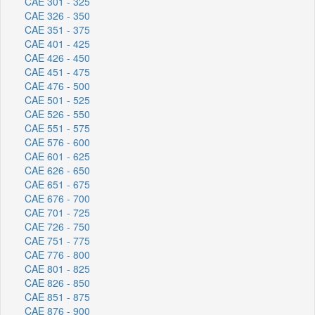
CAE 301 - 325
CAE 326 - 350
CAE 351 - 375
CAE 401 - 425
CAE 426 - 450
CAE 451 - 475
CAE 476 - 500
CAE 501 - 525
CAE 526 - 550
CAE 551 - 575
CAE 576 - 600
CAE 601 - 625
CAE 626 - 650
CAE 651 - 675
CAE 676 - 700
CAE 701 - 725
CAE 726 - 750
CAE 751 - 775
CAE 776 - 800
CAE 801 - 825
CAE 826 - 850
CAE 851 - 875
CAE 876 - 900