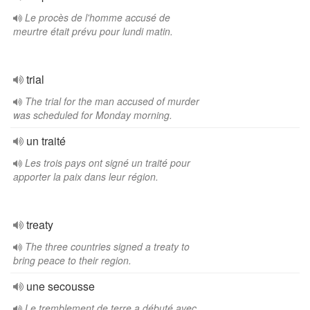
Le procès de l'homme accusé de
meurtre était prévu pour lundi matin.
trial
The trial for the man accused of murder
was scheduled for Monday morning.
un traité
Les trois pays ont signé un traité pour
apporter la paix dans leur région.
treaty
The three countries signed a treaty to
bring peace to their region.
une secousse
Le tremblement de terre a débuté avec