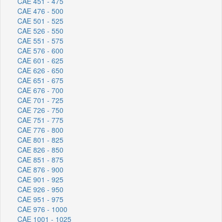
CAE 451 - 475
CAE 476 - 500
CAE 501 - 525
CAE 526 - 550
CAE 551 - 575
CAE 576 - 600
CAE 601 - 625
CAE 626 - 650
CAE 651 - 675
CAE 676 - 700
CAE 701 - 725
CAE 726 - 750
CAE 751 - 775
CAE 776 - 800
CAE 801 - 825
CAE 826 - 850
CAE 851 - 875
CAE 876 - 900
CAE 901 - 925
CAE 926 - 950
CAE 951 - 975
CAE 976 - 1000
CAE 1001 - 1025