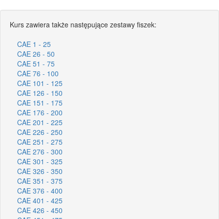
Kurs zawiera także następujące zestawy fiszek:
CAE 1 - 25
CAE 26 - 50
CAE 51 - 75
CAE 76 - 100
CAE 101 - 125
CAE 126 - 150
CAE 151 - 175
CAE 176 - 200
CAE 201 - 225
CAE 226 - 250
CAE 251 - 275
CAE 276 - 300
CAE 301 - 325
CAE 326 - 350
CAE 351 - 375
CAE 376 - 400
CAE 401 - 425
CAE 426 - 450