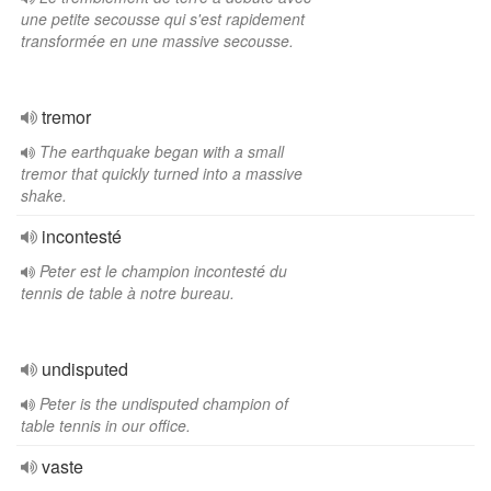
une petite secousse qui s'est rapidement
transformée en une massive secousse.
tremor
The earthquake began with a small
tremor that quickly turned into a massive
shake.
incontesté
Peter est le champion incontesté du
tennis de table à notre bureau.
undisputed
Peter is the undisputed champion of
table tennis in our office.
vaste