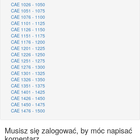
CAE 1026 - 1050
CAE 1051 - 1075
CAE 1076 - 1100
CAE 1101 - 1125
CAE 1126 - 1150
CAE 1151 - 1175
CAE 1176 - 1200
CAE 1201 - 1225
CAE 1226 - 1250
CAE 1251 - 1275
CAE 1276 - 1300
CAE 1301 - 1325
CAE 1326 - 1350
CAE 1351 - 1375
CAE 1401 - 1425
CAE 1426 - 1450
CAE 1450 - 1475
CAE 1476 - 1500
Musisz się zalogować, by móc napisać
komentarz.