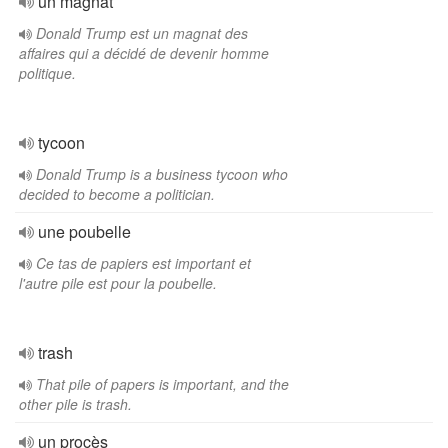
un magnat
Donald Trump est un magnat des
affaires qui a décidé de devenir homme
politique.
tycoon
Donald Trump is a business tycoon who
decided to become a politician.
une poubelle
Ce tas de papiers est important et
l'autre pile est pour la poubelle.
trash
That pile of papers is important, and the
other pile is trash.
un procès