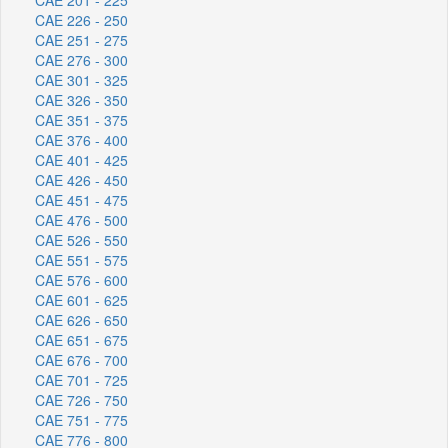
CAE 226 - 250
CAE 251 - 275
CAE 276 - 300
CAE 301 - 325
CAE 326 - 350
CAE 351 - 375
CAE 376 - 400
CAE 401 - 425
CAE 426 - 450
CAE 451 - 475
CAE 476 - 500
CAE 526 - 550
CAE 551 - 575
CAE 576 - 600
CAE 601 - 625
CAE 626 - 650
CAE 651 - 675
CAE 676 - 700
CAE 701 - 725
CAE 726 - 750
CAE 751 - 775
CAE 776 - 800