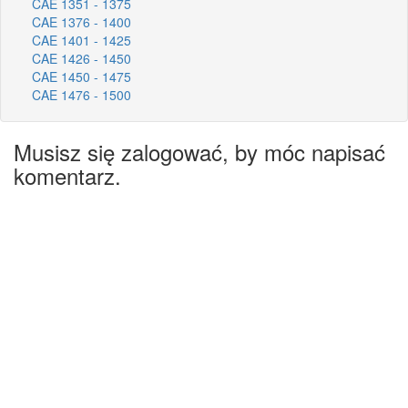
CAE 1351 - 1375
CAE 1376 - 1400
CAE 1401 - 1425
CAE 1426 - 1450
CAE 1450 - 1475
CAE 1476 - 1500
Musisz się zalogować, by móc napisać
komentarz.