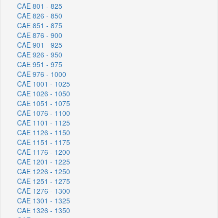
CAE 801 - 825
CAE 826 - 850
CAE 851 - 875
CAE 876 - 900
CAE 901 - 925
CAE 926 - 950
CAE 951 - 975
CAE 976 - 1000
CAE 1001 - 1025
CAE 1026 - 1050
CAE 1051 - 1075
CAE 1076 - 1100
CAE 1101 - 1125
CAE 1126 - 1150
CAE 1151 - 1175
CAE 1176 - 1200
CAE 1201 - 1225
CAE 1226 - 1250
CAE 1251 - 1275
CAE 1276 - 1300
CAE 1301 - 1325
CAE 1326 - 1350