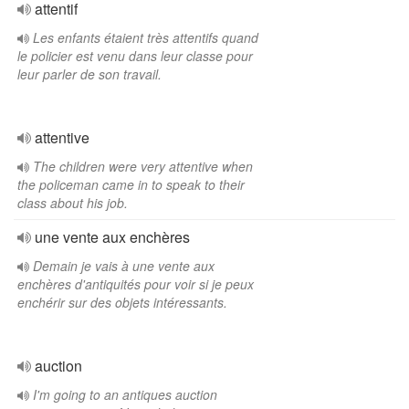
attentif
Les enfants étaient très attentifs quand
le policier est venu dans leur classe pour
leur parler de son travail.
attentive
The children were very attentive when
the policeman came in to speak to their
class about his job.
une vente aux enchères
Demain je vais à une vente aux
enchères d'antiquités pour voir si je peux
enchérir sur des objets intéressants.
auction
I'm going to an antiques auction