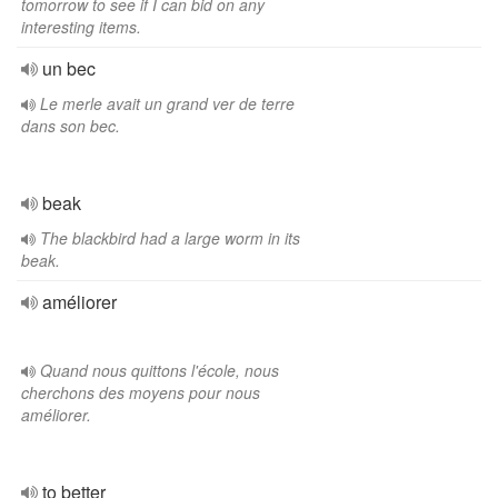
tomorrow to see if I can bid on any
interesting items.
un bec
Le merle avait un grand ver de terre
dans son bec.
beak
The blackbird had a large worm in its
beak.
améliorer
Quand nous quittons l'école, nous
cherchons des moyens pour nous
améliorer.
to better