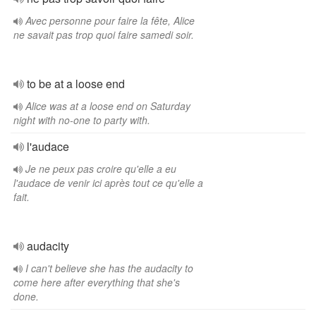
Avec personne pour faire la fête, Alice
ne savait pas trop quoi faire samedi soir.
to be at a loose end
Alice was at a loose end on Saturday
night with no-one to party with.
l'audace
Je ne peux pas croire qu'elle a eu
l'audace de venir ici après tout ce qu'elle a
fait.
audacity
I can't believe she has the audacity to
come here after everything that she's
done.