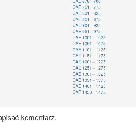
CAE 676 - 700
CAE 751 - 775
CAE 801 - 825
CAE 851 - 875
CAE 901 - 925
CAE 951 - 975
CAE 1001 - 1025
CAE 1051 - 1075
CAE 1101 - 1125
CAE 1151 - 1175
CAE 1201 - 1225
CAE 1251 - 1275
CAE 1301 - 1325
CAE 1351 - 1375
CAE 1401 - 1425
CAE 1450 - 1475
apisać komentarz.