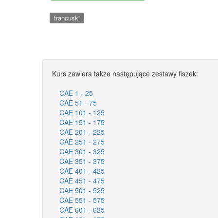
francuski
Kurs zawiera także następujące zestawy fiszek:
CAE 1 - 25
CAE 51 - 75
CAE 101 - 125
CAE 151 - 175
CAE 201 - 225
CAE 251 - 275
CAE 301 - 325
CAE 351 - 375
CAE 401 - 425
CAE 451 - 475
CAE 501 - 525
CAE 551 - 575
CAE 601 - 625