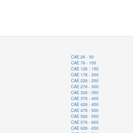
CAE 26 - 50
CAE 76 - 100
CAE 126 - 150
CAE 176 - 200
CAE 226 - 250
CAE 276 - 300
CAE 326 - 350
CAE 376 - 400
CAE 426 - 450
CAE 476 - 500
CAE 526 - 550
CAE 576 - 600
CAE 626 - 650