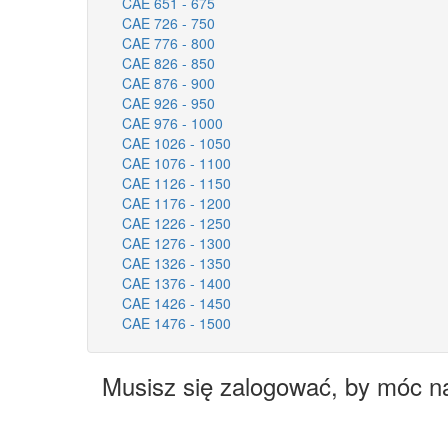
CAE 651 - 675
CAE 726 - 750
CAE 776 - 800
CAE 826 - 850
CAE 876 - 900
CAE 926 - 950
CAE 976 - 1000
CAE 1026 - 1050
CAE 1076 - 1100
CAE 1126 - 1150
CAE 1176 - 1200
CAE 1226 - 1250
CAE 1276 - 1300
CAE 1326 - 1350
CAE 1376 - 1400
CAE 1426 - 1450
CAE 1476 - 1500
Musisz się zalogować, by móc n