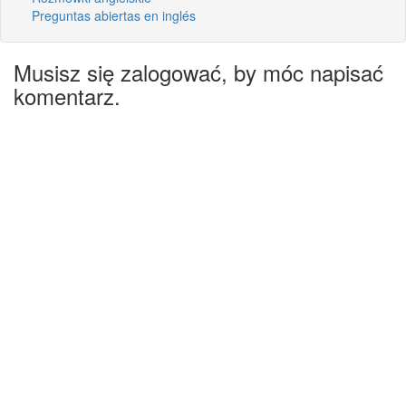
Preguntas abiertas en inglés
Musisz się zalogować, by móc napisać
komentarz.