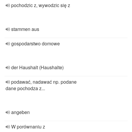
pochodzic z, wywodzic się z
stammen aus
gospodarstwo domowe
der Haushalt (Haushalte)
podawać, nadawać np. podane
dane pochodza z...
angeben
W porównaniu z