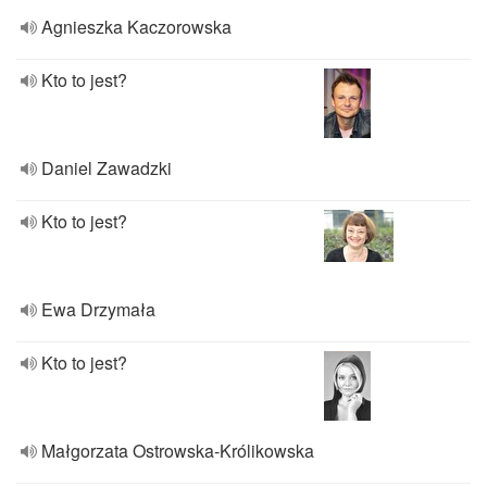
Agnieszka Kaczorowska
Kto to jest?
Daniel Zawadzki
Kto to jest?
Ewa Drzymała
Kto to jest?
Małgorzata Ostrowska-Królikowska