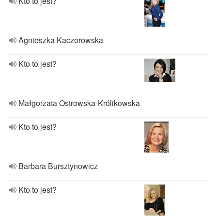
Kto to jest?
Agnieszka Kaczorowska
Kto to jest?
Małgorzata Ostrowska-Królikowska
Kto to jest?
Barbara Bursztynowicz
Kto to jest?