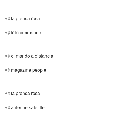
la prensa rosa
télécommande
el mando a distancia
magazine people
la prensa rosa
antenne satellite