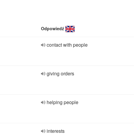
Odpowiedź
contact with people
giving orders
helping people
interests