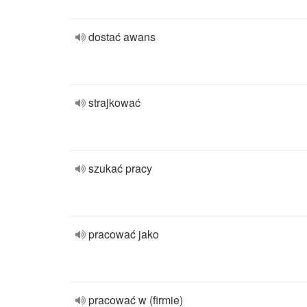
dostać awans
strajkować
szukać pracy
pracować jako
pracować w (firmie)