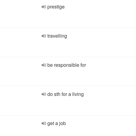
prestige
travelling
be responsible for
do sth for a living
get a job