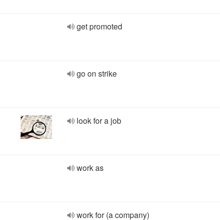
get promoted
go on strike
look for a job
work as
work for (a company)