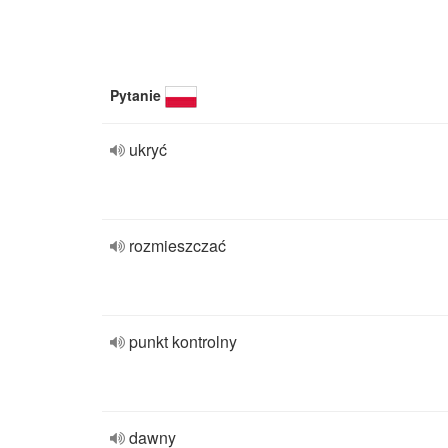
Pytanie
ukryć
rozmieszczać
punkt kontrolny
dawny