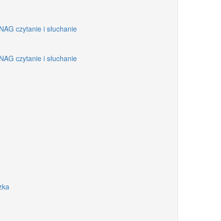
NAG czytanie i słuchanie
NAG czytanie i słuchanie
zka