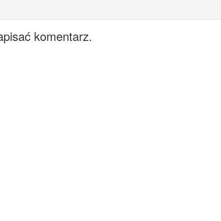
apisać komentarz.