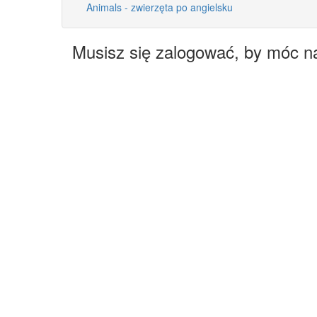
Animals - zwierzęta po angielsku
Musisz się zalogować, by móc n