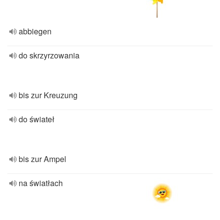
abbiegen
do skrzyrzowania
bis zur Kreuzung
do świateł
bis zur Ampel
na światłach