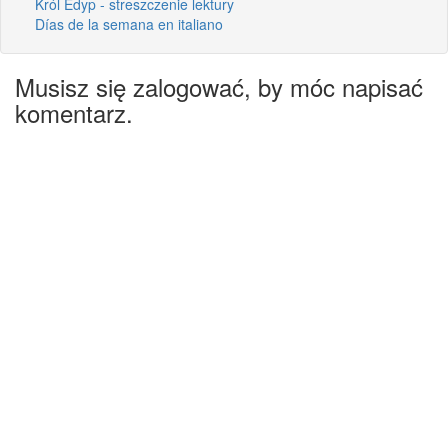
Król Edyp - streszczenie lektury
Días de la semana en italiano
Musisz się zalogować, by móc napisać
komentarz.