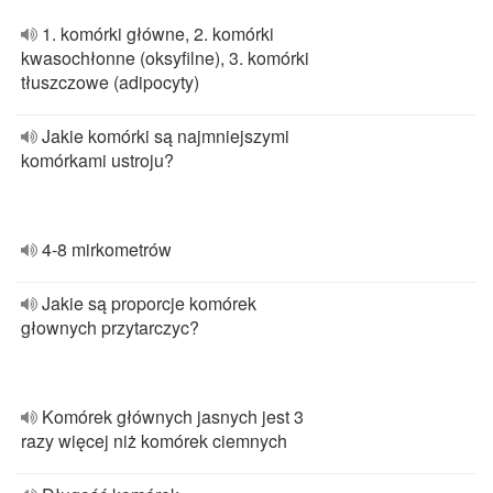
1. komórki główne, 2. komórki
kwasochłonne (oksyfilne), 3. komórki
tłuszczowe (adipocyty)
Jakie komórki są najmniejszymi
komórkami ustroju?
4-8 mirkometrów
Jakie są proporcje komórek
głownych przytarczyc?
Komórek głównych jasnych jest 3
razy więcej niż komórek ciemnych