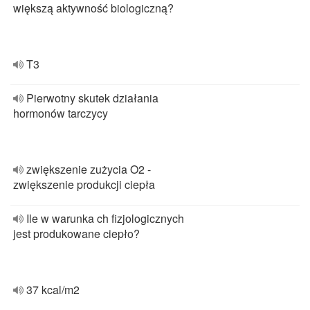
większą aktywność biologiczną?
T3
Pierwotny skutek działania
hormonów tarczycy
zwiększenie zużycia O2 -
zwiększenie produkcji ciepła
Ile w warunka ch fizjologicznych
jest produkowane ciepło?
37 kcal/m2