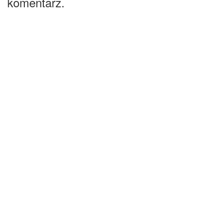
komentarz.