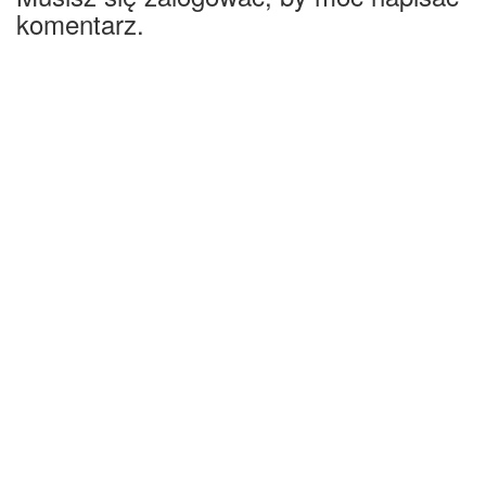
komentarz.