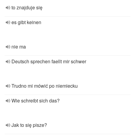
to znajduje się
es gibt keinen
nie ma
Deutsch sprechen faellt mir schwer
Trudno mi mówić po niemiecku
Wie schreibt sich das?
Jak to się pisze?