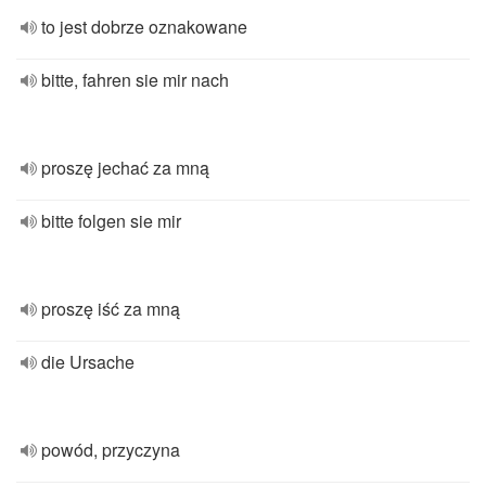
to jest dobrze oznakowane
bitte, fahren sie mir nach
proszę jechać za mną
bitte folgen sie mir
proszę iść za mną
die Ursache
powód, przyczyna