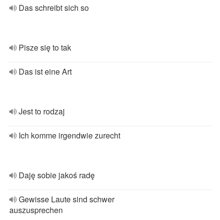
Das schreibt sich so
Pisze się to tak
Das ist eine Art
Jest to rodzaj
Ich komme irgendwie zurecht
Daję sobie jakoś radę
Gewisse Laute sind schwer
auszusprechen