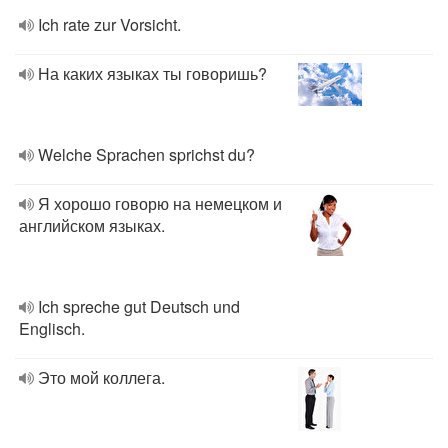
Ich rate zur Vorsicht.
На каких языках ты говоришь?
Welche Sprachen sprichst du?
Я хорошо говорю на немецком и
английском языках.
Ich spreche gut Deutsch und
Englisch.
Это мой коллега.