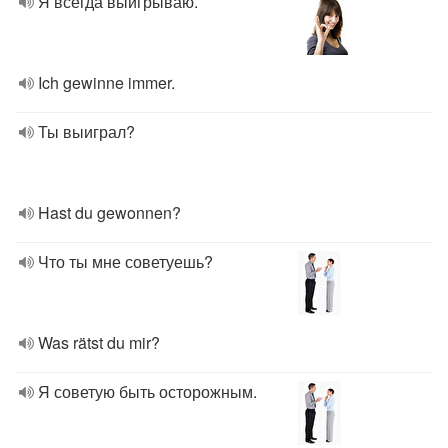
Я всегда выигрываю.
Ich gewinne immer.
Ты выиграл?
Hast du gewonnen?
Что ты мне советуешь?
Was rätst du mir?
Я советую быть осторожным.