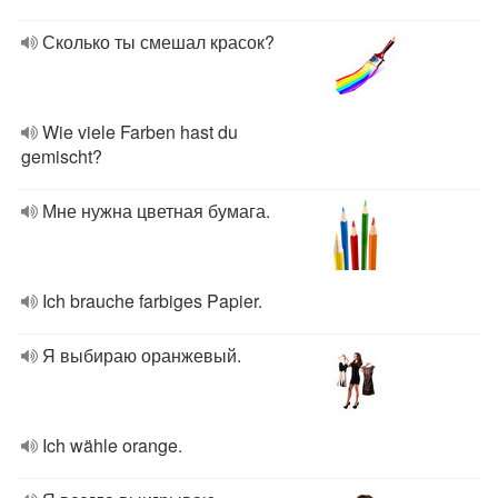
Сколько ты смешал красок?
Wie viele Farben hast du
gemischt?
Мне нужна цветная бумага.
Ich brauche farbiges Papier.
Я выбираю оранжевый.
Ich wähle orange.