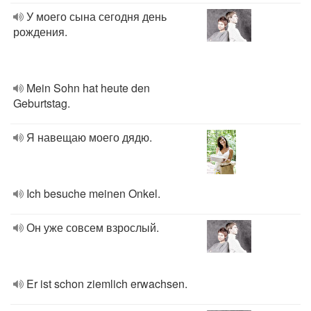
У моего сына сегодня день
рождения.
Mein Sohn hat heute den
Geburtstag.
Я навещаю моего дядю.
Ich besuche meinen Onkel.
Он уже совсем взрослый.
Er ist schon ziemlich erwachsen.