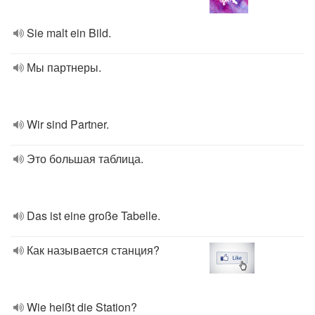
Sie malt ein Bild.
Мы партнеры.
Wir sind Partner.
Это большая таблица.
Das ist eine große Tabelle.
Как называется станция?
Wie heißt die Station?