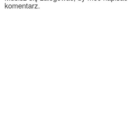
komentarz.