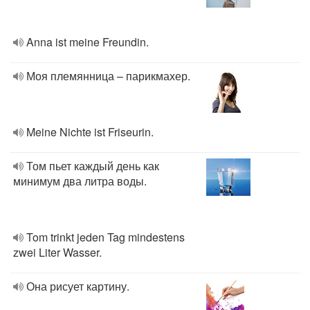
Anna ist meine Freundin.
Моя племянница – парикмахер.
Meine Nichte ist Friseurin.
Том пьет каждый день как
минимум два литра воды.
Tom trinkt jeden Tag mindestens
zwei Liter Wasser.
Она рисует картину.