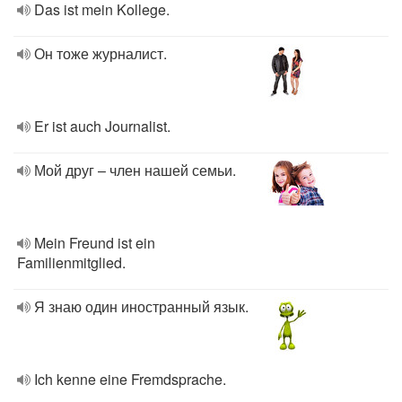
Das ist mein Kollege.
Он тоже журналист.
Er ist auch Journalist.
Мой друг – член нашей семьи.
Mein Freund ist ein
Familienmitglied.
Я знаю один иностранный язык.
Ich kenne eine Fremdsprache.