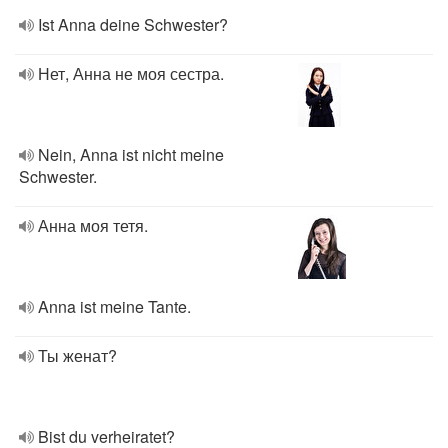
Ist Anna deine Schwester?
Нет, Анна не моя сестра.
Nein, Anna ist nicht meine
Schwester.
Анна моя тетя.
Anna ist meine Tante.
Ты женат?
Bist du verheiratet?