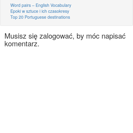
Word pairs – English Vocabulary
Epoki w sztuce i ich czasokresy
Top 20 Portuguese destinations
Musisz się zalogować, by móc napisać
komentarz.