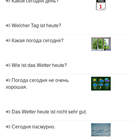
Какой сегодня день?
Welcher Tag ist heute?
Какая погода сегодня?
Wie ist das Wetter heute?
Погода сегодня не очень
хорошая.
Das Wetter heute ist nicht sehr gut.
Сегодня пасмурно.