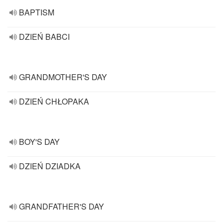
BAPTISM
DZIEŃ BABCI
GRANDMOTHER'S DAY
DZIEŃ CHŁOPAKA
BOY'S DAY
DZIEŃ DZIADKA
GRANDFATHER'S DAY