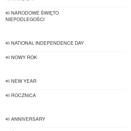
NARODOWE ŚWIĘTO
NIEPODLEGOŚCI
NATIONAL INDEPENDENCE DAY
NOWY ROK
NEW YEAR
ROCZNICA
ANNIVERSARY