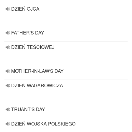
DZIEŃ OJCA
FATHER'S DAY
DZIEŃ TEŚCIOWEJ
MOTHER-IN-LAW'S DAY
DZIEŃ WAGAROWICZA
TRUANT'S DAY
DZIEŃ WOJSKA POLSKIEGO