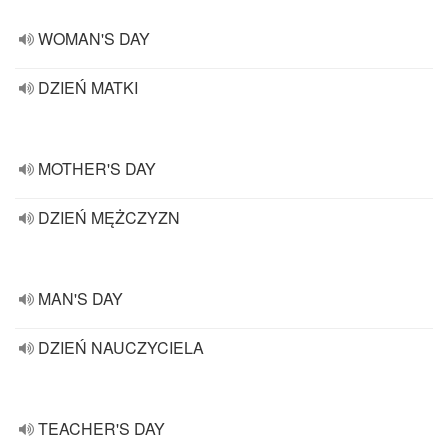
WOMAN'S DAY
DZIEŃ MATKI
MOTHER'S DAY
DZIEŃ MĘŻCZYZN
MAN'S DAY
DZIEŃ NAUCZYCIELA
TEACHER'S DAY