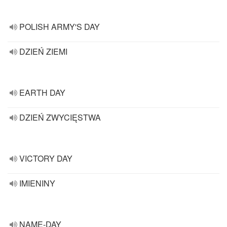
POLISH ARMY'S DAY
DZIEŃ ZIEMI
EARTH DAY
DZIEŃ ZWYCIĘSTWA
VICTORY DAY
IMIENINY
NAME-DAY