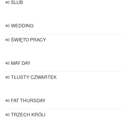
ŚLUB
WEDDING
ŚWIĘTO PRACY
MAY DAY
TŁUSTY CZWARTEK
FAT THURSDAY
TRZECH KRÓLI