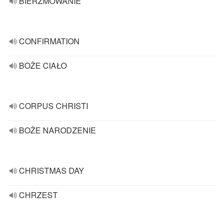
BIERZMOWANIE
CONFIRMATION
BOŻE CIAŁO
CORPUS CHRISTI
BOŻE NARODZENIE
CHRISTMAS DAY
CHRZEST