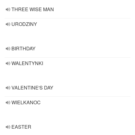
THREE WISE MAN
URODZINY
BIRTHDAY
WALENTYNKI
VALENTINE'S DAY
WIELKANOC
EASTER