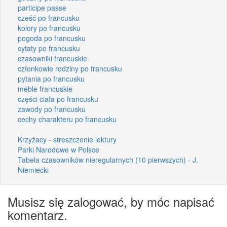
participe passe
cześć po francusku
kolory po francusku
pogoda po francusku
cytaty po francusku
czasowniki francuskie
członkowie rodziny po francusku
pytania po francusku
meble francuskie
części ciała po francusku
zawody po francusku
cechy charakteru po francusku
Krzyżacy - streszczenie lektury
Parki Narodowe w Polsce
Tabela czasowników nieregularnych (10 pierwszych) - J.
Niemiecki
Musisz się zalogować, by móc napisać
komentarz.