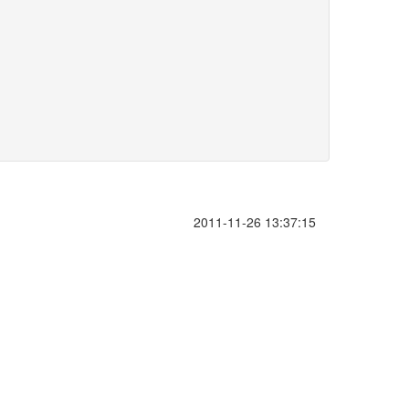
2011-11-26 13:37:15