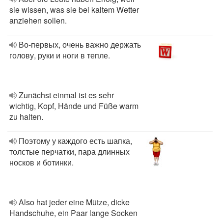
sie wissen, was sie bei kaltem Wetter
anziehen sollen.
Во-первых, очень важно держать
голову, руки и ноги в тепле.
Zunächst einmal ist es sehr
wichtig, Kopf, Hände und Füße warm
zu halten.
Поэтому у каждого есть шапка,
толстые перчатки, пара длинных
носков и ботинки.
Also hat jeder eine Mütze, dicke
Handschuhe, ein Paar lange Socken