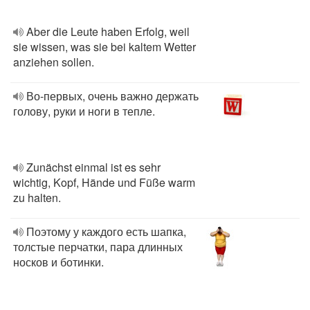
Aber die Leute haben Erfolg, weil
sie wissen, was sie bei kaltem Wetter
anziehen sollen.
Во-первых, очень важно держать
голову, руки и ноги в тепле.
Zunächst einmal ist es sehr
wichtig, Kopf, Hände und Füße warm
zu halten.
Поэтому у каждого есть шапка,
толстые перчатки, пара длинных
носков и ботинки.