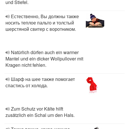
und Stiefel.
Естественно, Вы должны также
носить теплое пальто и толстый
шерстяной свитер с воротником.
Natürlich dürfen auch ein warmer
Mantel und ein dicker Wollpullover mit
Kragen nicht fehlen.
Шарф на шее также помогает
спастись от холода.
Zum Schutz vor Kälte hilft
zusätzlich ein Schal um den Hals.