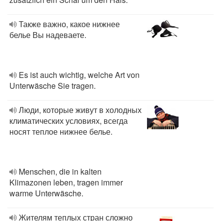
Также важно, какое нижнее
белье Вы надеваете.
Es ist auch wichtig, welche Art von
Unterwäsche Sie tragen.
Люди, которые живут в холодных
климатических условиях, всегда
носят теплое нижнее белье.
Menschen, die in kalten
Klimazonen leben, tragen immer
warme Unterwäsche.
Жителям теплых стран сложно