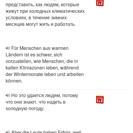
представить, как людям, которые
живут при холодных климатических
условиях, в течение зимних
месяцев могут жить и работать.
Für Menschen aus warmen
Ländern ist es schwer, sich
vorzustellen, wie Menschen, die in
kalten Klimazonen leben, während
der Wintermonate leben und arbeiten
können.
Но это удается людям, потому
что они знают, что надеть в
холодную погоду.
Aber die Leute haben Erfolg, weil