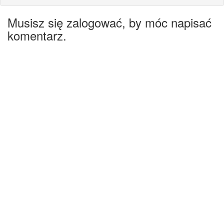
Musisz się zalogować, by móc napisać
komentarz.