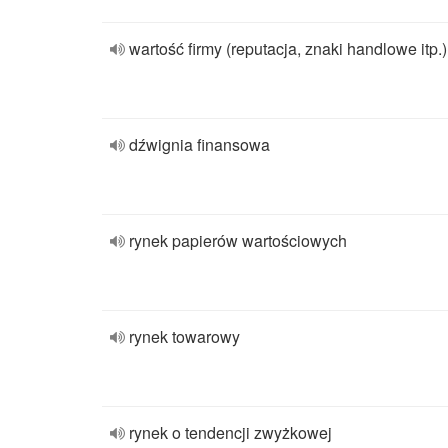
wartość firmy (reputacja, znaki handlowe itp.)
dźwignia finansowa
rynek papierów wartościowych
rynek towarowy
rynek o tendencji zwyżkowej