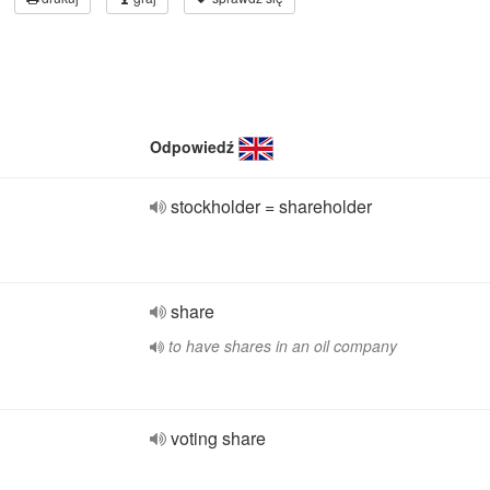
Odpowiedź
stockholder = shareholder
share
to have shares in an oil company
voting share