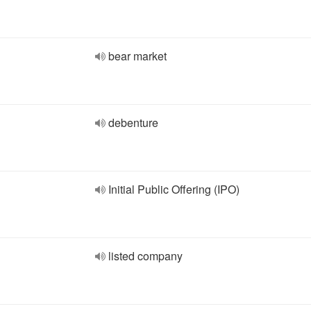
bear market
debenture
Initial Public Offering (IPO)
listed company