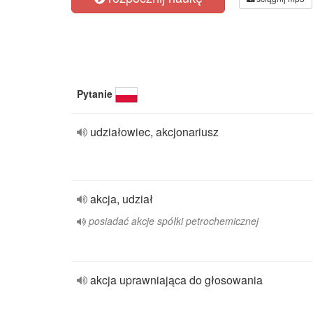
Pytanie
udziałowiec, akcjonariusz
akcja, udział
posiadać akcje spółki petrochemicznej
akcja uprawniająca do głosowania