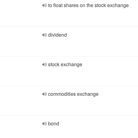
to float shares on the stock exchange
dividend
stock exchange
commodities exchange
bond