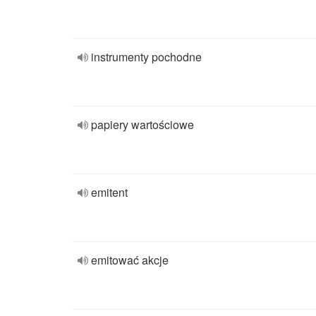
instrumenty pochodne
papiery wartościowe
emitent
emitować akcje