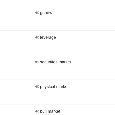
goodwill
leverage
securities market
physical market
bull market