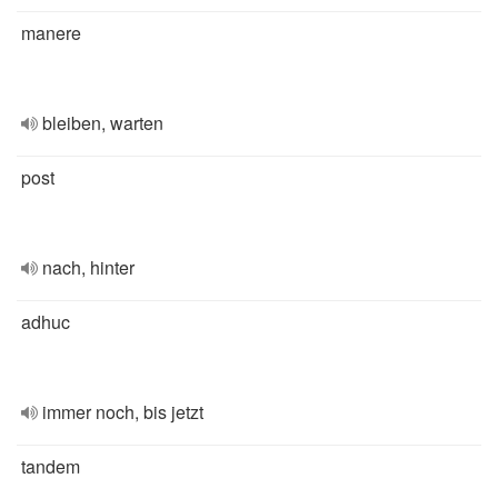
manere
bleiben, warten
post
nach, hinter
adhuc
immer noch, bis jetzt
tandem