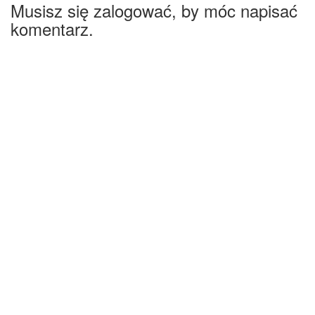
Musisz się zalogować, by móc napisać
komentarz.