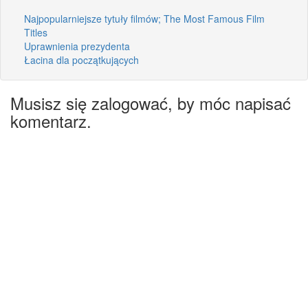
Najpopularniejsze tytuły filmów; The Most Famous Film
Titles
Uprawnienia prezydenta
Łacina dla początkujących
Musisz się zalogować, by móc napisać
komentarz.