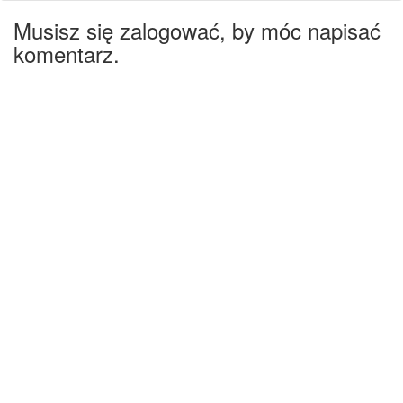
Musisz się zalogować, by móc napisać
komentarz.