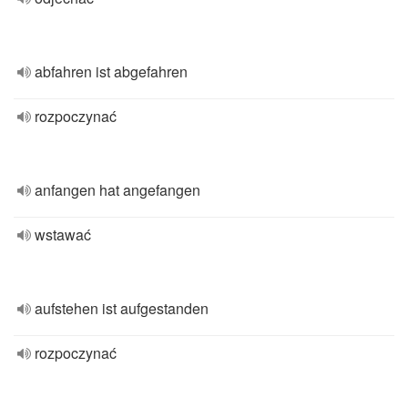
abfahren ist abgefahren
rozpoczynać
anfangen hat angefangen
wstawać
aufstehen ist aufgestanden
rozpoczynać