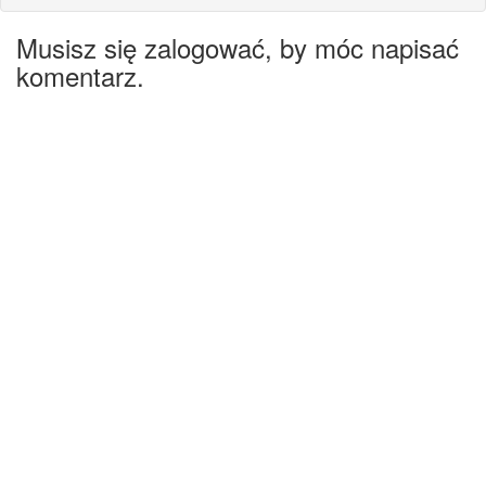
Musisz się zalogować, by móc napisać
komentarz.