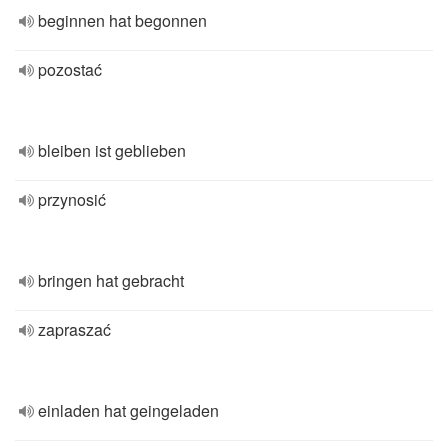
beginnen hat begonnen
pozostać
bleiben ist geblieben
przynosić
bringen hat gebracht
zapraszać
einladen hat geingeladen