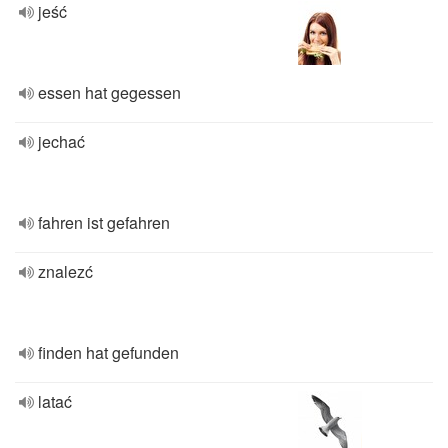
jeść
essen hat gegessen
jechać
fahren ist gefahren
znalezć
finden hat gefunden
latać