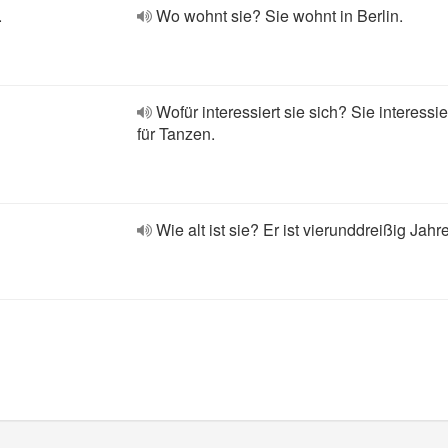
.
Wo wohnt sie? Sie wohnt in Berlin.
Wofür interessiert sie sich? Sie interessie
für Tanzen.
Wie alt ist sie? Er ist vierunddreißig Jahre